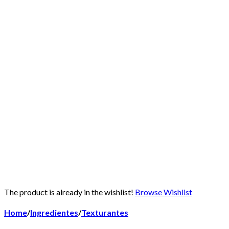
The product is already in the wishlist!
Browse Wishlist
Home
/
Ingredientes
/
Texturantes