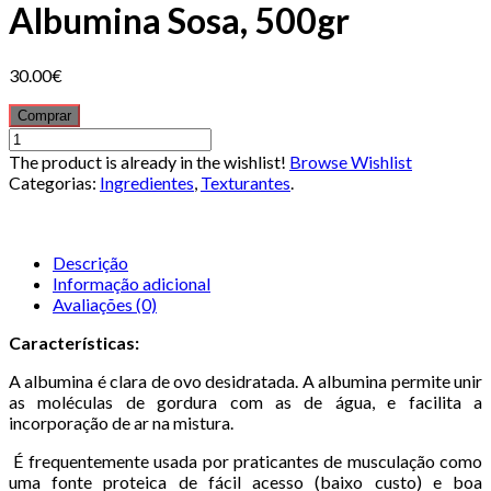
Albumina Sosa, 500gr
30.00€
Comprar
The product is already in the wishlist!
Browse Wishlist
Categorias:
Ingredientes
,
Texturantes
.
Descrição
Informação adicional
Avaliações (0)
Características:
A albumina é clara de ovo desidratada. A albumina permite unir
as moléculas de gordura com as de água, e facilita a
incorporação de ar na mistura.
É frequentemente usada por praticantes de musculação como
uma fonte proteica de fácil acesso (baixo custo) e boa