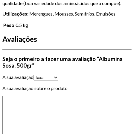
qualidade (boa variedade dos aminoácidos que a compõe).
Utilizações:
Merengues, Mousses, Semifríos, Emulsões
Peso
0.5 kg
Avaliações
Seja o primeiro a fazer uma avaliação “Albumina
Sosa, 500gr”
A sua avaliação
A sua avaliação sobre o produto