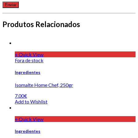
Produtos Relacionados
+ Quick View
Fora de stock
Ingredientes
Isomalte Home Chef, 250gr
7.00€
Add to Wishlist
+ Quick View
Ingredientes