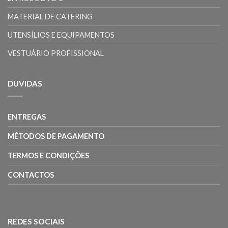
MATERIAL DE CATERING
UTENSÍLIOS E EQUIPAMENTOS
VESTUÁRIO PROFISSIONAL
DUVIDAS
ENTREGAS
MÉTODOS DE PAGAMENTO
TERMOS E CONDIÇÕES
CONTACTOS
REDES SOCIAIS