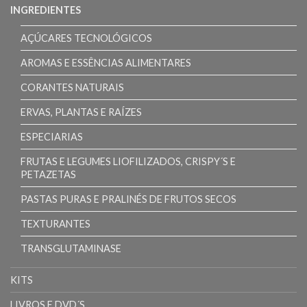
INGREDIENTES
AÇÚCARES TECNOLÓGICOS
AROMAS E ESSÊNCIAS ALIMENTARES
CORANTES NATURAIS
ERVAS, PLANTAS E RAÍZES
ESPECIARIAS
FRUTAS E LEGUMES LIOFILIZADOS, CRISPY´S E
PETAZETAS
PASTAS PURAS E PRALINÉS DE FRUTOS SECOS
TEXTURANTES
TRANSGLUTAMINASE
KITS
LIVROS E DVD´S