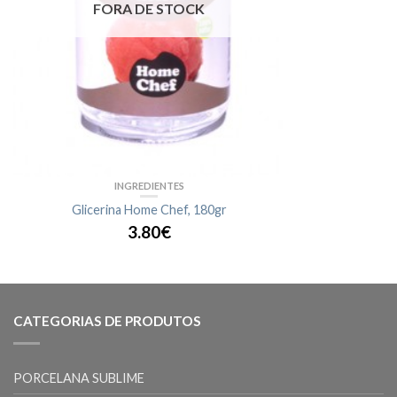
FORA DE STOCK
INGREDIENTES
Glicerina Home Chef, 180gr
3.80€
CATEGORIAS DE PRODUTOS
PORCELANA SUBLIME