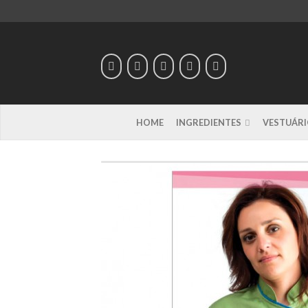
HOME
INGREDIENTES
VESTUÁRI