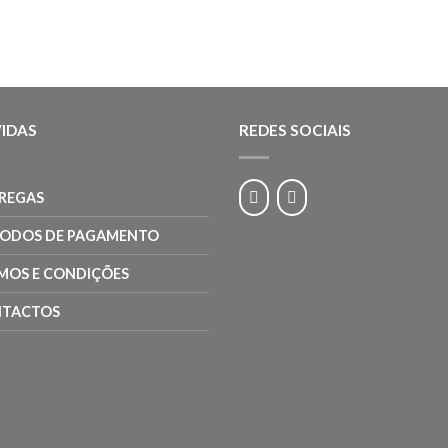
IDAS
REDES SOCIAIS
REGAS
ODOS DE PAGAMENTO
MOS E CONDIÇÕES
TACTOS