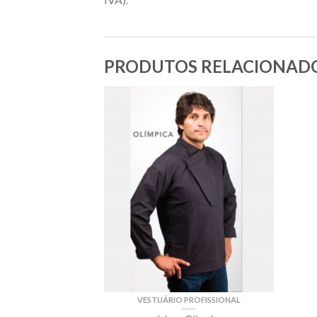
PRODUTOS RELACIONAD
VESTUÁRIO PROFISSIONAL