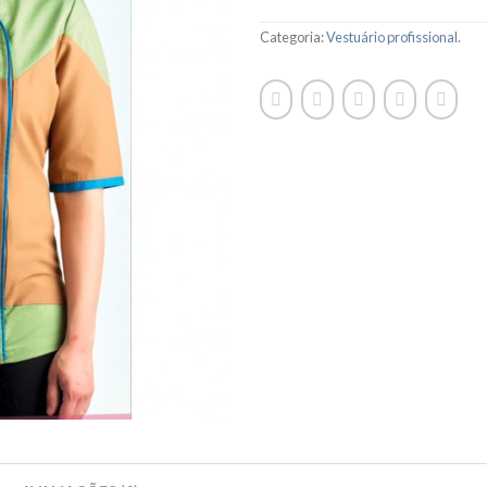
Categoria:
Vestuário profissional
.