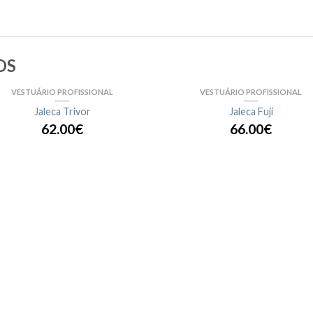
OS
VESTUÁRIO PROFISSIONAL
VESTUÁRIO PROFISSIONAL
Jaleca Trivor
Jaleca Fuji
62.00€
66.00€