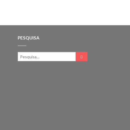
PESQUISA