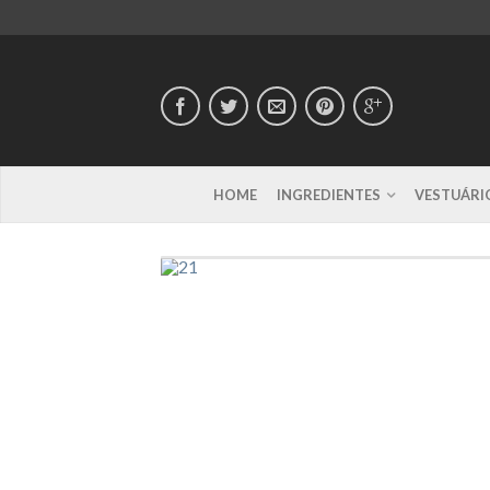
HOME
INGREDIENTES
VESTUÁRI