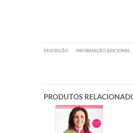
DESCRIÇÃO
INFORMAÇÃO ADICIONAL
PRODUTOS RELACIONAD