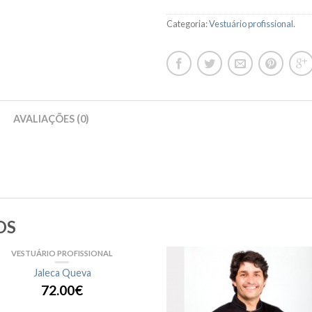
Categoria:
Vestuário profissional
.
AVALIAÇÕES (0)
OS
VESTUÁRIO PROFISSIONAL
Jaleca Queva
72.00€