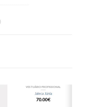
VESTUÁRIO PROFISSIONAL
Jaleca Júnia
70.00€