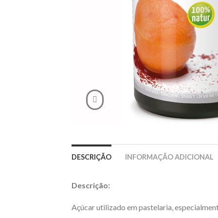
DESCRIÇÃO
INFORMAÇÃO ADICIONAL
Descrição:
Açúcar utilizado em pastelaria, especialmen