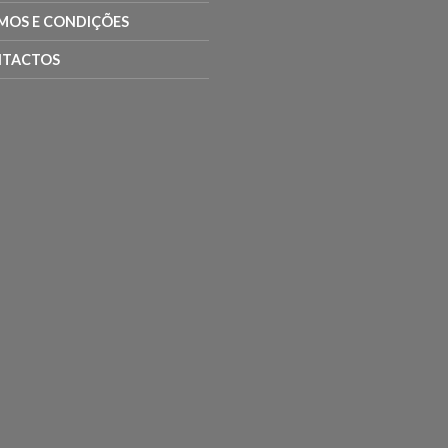
MOS E CONDIÇÕES
TACTOS