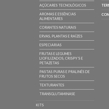
AÇÚCARES TECNOLÓGICOS
TER
AROMAS E ESSÊNCIAS
CON
ALIMENTARES
CORANTES NATURAIS
ERVAS, PLANTAS E RAÍZES
ESPECIARIAS
FRUTAS E LEGUMES
LIOFILIZADOS, CRISPY´S E
PETAZETAS
PASTAS PURAS E PRALINÉS DE
FRUTOS SECOS
TEXTURANTES
TRANSGLUTAMINASE
KITS