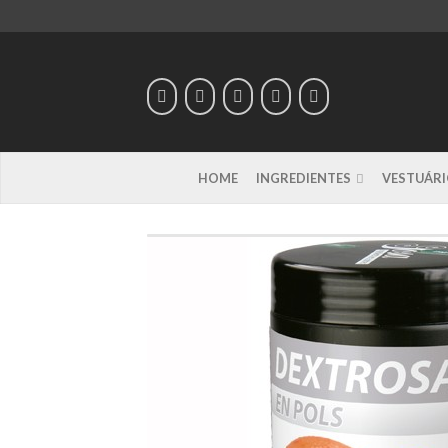
HOME
INGREDIENTES
VESTUÁRI