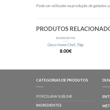
Pode ser utilizado na produção de gelados s
PRODUTOS RELACIONAD
INGREDIENTES
Gluco Home Chef, 70gr
8.00€
CATEGORIAS DE PRODUTOS
DUV
PORCELANA SUBLIME
ENT
INGREDIENTES
MÉT