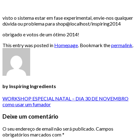
visto o sistema estar em fase experimental, envie-nos qualquer
dúvida ou problema para shop@localhost/inspiring2014
obrigado e votos de um ótimo 2014!
This entry was posted in
Homepage
. Bookmark the
permalink
.
by Inspiring Ingredients
WORKSHOP ESPECIAL NATAL – DIA 30 DE NOVEMBRO
como usar um fumador
Deixe um comentário
O seu endereço de email não será publicado.
Campos
obrigatórios marcados com
*