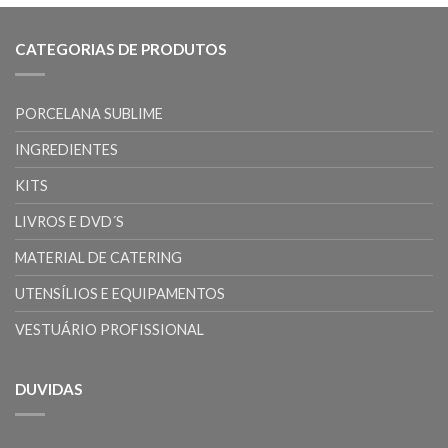
CATEGORIAS DE PRODUTOS
PORCELANA SUBLIME
INGREDIENTES
KITS
LIVROS E DVD´S
MATERIAL DE CATERING
UTENSÍLIOS E EQUIPAMENTOS
VESTUÁRIO PROFISSIONAL
DUVIDAS