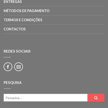
ENTREGAS
MÉTODOS DE PAGAMENTO
TERMOS E CONDIÇÕES
CONTACTOS
REDES SOCIAIS
PESQUISA