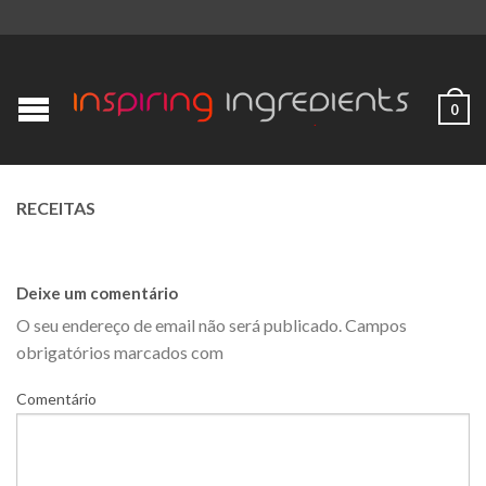
0
RECEITAS
Deixe um comentário
O seu endereço de email não será publicado.
Campos
obrigatórios marcados com
Comentário