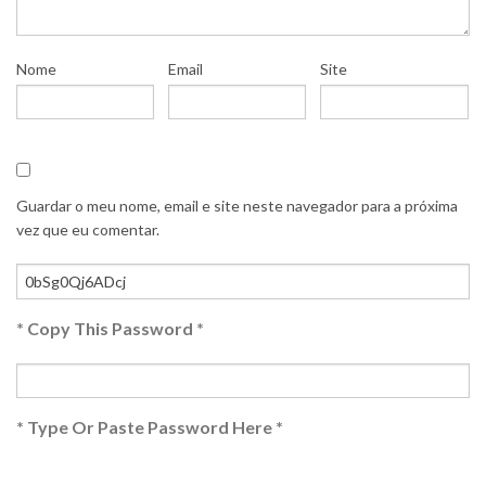
Nome
Email
Site
Guardar o meu nome, email e site neste navegador para a próxima
vez que eu comentar.
* Copy This Password *
* Type Or Paste Password Here *