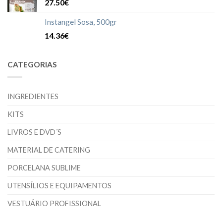
27.50€
Instangel Sosa, 500gr
14.36€
CATEGORIAS
INGREDIENTES
KITS
LIVROS E DVD´S
MATERIAL DE CATERING
PORCELANA SUBLIME
UTENSÍLIOS E EQUIPAMENTOS
VESTUÁRIO PROFISSIONAL