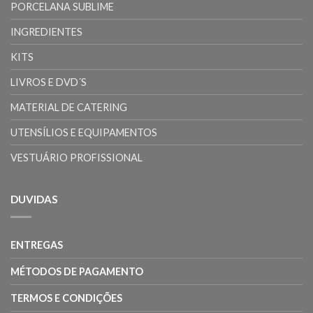
PORCELANA SUBLIME
INGREDIENTES
KITS
LIVROS E DVD´S
MATERIAL DE CATERING
UTENSÍLIOS E EQUIPAMENTOS
VESTUÁRIO PROFISSIONAL
DUVIDAS
ENTREGAS
MÉTODOS DE PAGAMENTO
TERMOS E CONDIÇÕES