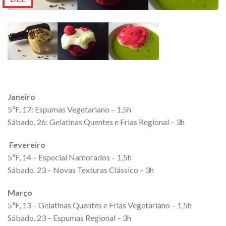
Janeiro
5ªF, 17: Espumas Vegetariano – 1,5h
Sábado, 26: Gelatinas Quentes e Frias Regional – 3h
Fevereiro
5ªF, 14 – Especial Namorados – 1,5h
Sábado, 23 – Novas Texturas Clássico – 3h
Março
5ªF, 13 – Gelatinas Quentes e Frias Vegetariano – 1,5h
Sábado, 23 – Espumas Regional – 3h