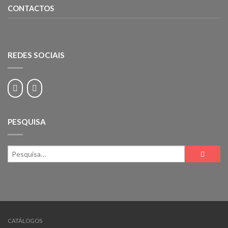
CONTACTOS
REDES SOCIAIS
PESQUISA
CATÁLOGOS