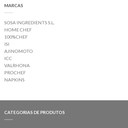
MARCAS
SOSA INGREDIENTS S.L.
HOME CHEF
100%CHEF
ISI
AJINOMOTO
ICC
VALRHONA
PROCHEF
NAPKINS
CATEGORIAS DE PRODUTOS